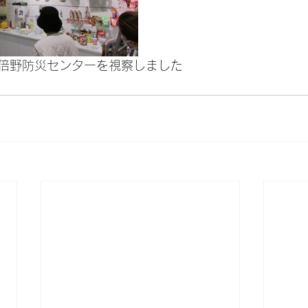
倍野防災センターを視察しました