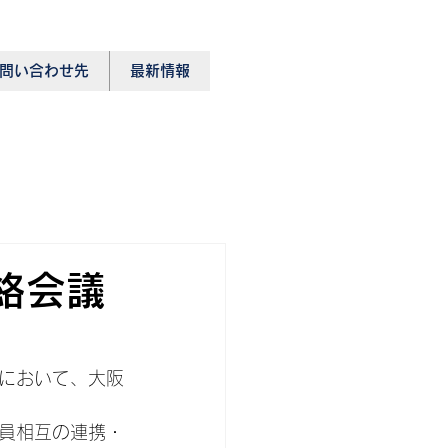
問い合わせ先
最新情報
絡会議
において、大阪
員相互の連携・