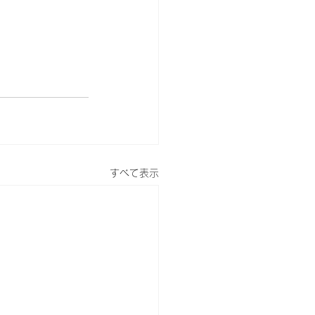
すべて表示