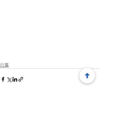
行事
すべて表示
最新記事