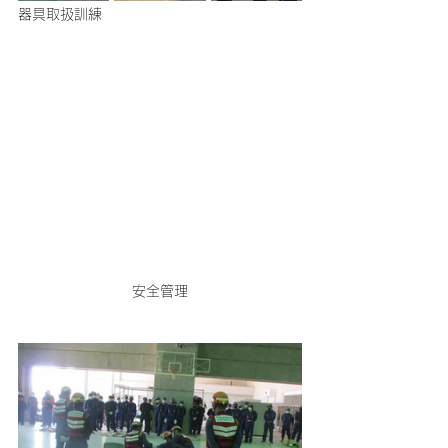
器具取扱訓練
安全管理