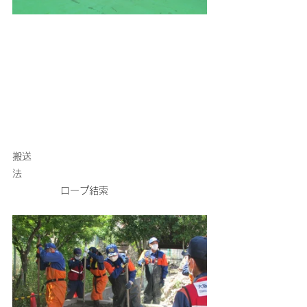
搬送
法　　　　　　　　　　　　　　　　　　　
　　　　　ロープ結索