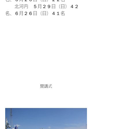
　　北河内　５月２９日（日）４２
名、６月２６日（日）４１名
開講式