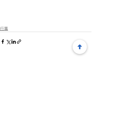
行事
すべて表示
最新記事