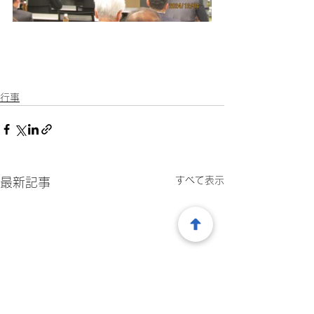
行事
すべて表示
最新記事