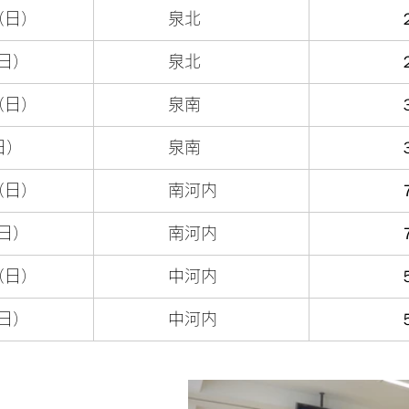
（日）
　　　　泉北
日）
　　　　泉北
　　　　　
（日）
　　　　泉南
日）
　　　　泉南
　　　　　
（日）
　　　　南河内
日）
　　　　南河内
　　　　　
（日）
　　　　中河内
日）
　　　　中河内
　　　　　