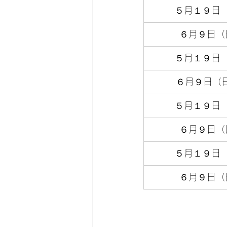
５月１９日
６月９日（
５月１９日
　　　６月９日（
５月１９日
６月９日（
５月１９日
６月９日（