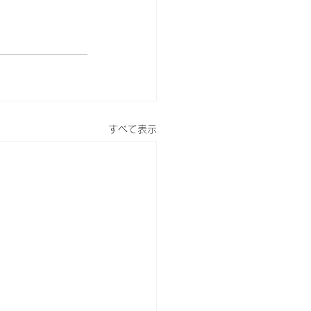
すべて表示