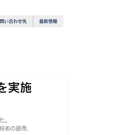
問い合わせ先
最新情報
を実施
た。
技術の習得、