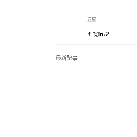
行事
最新記事