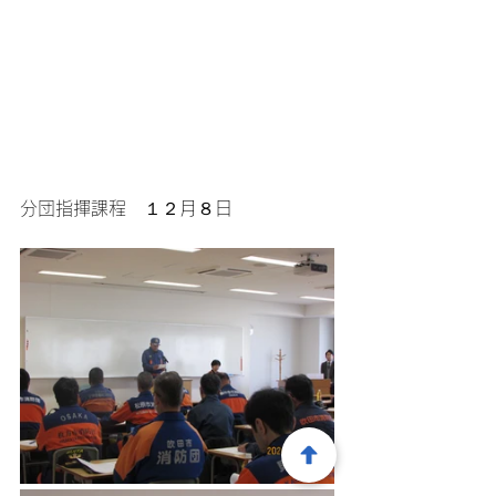
分団指揮課程　１２月８日