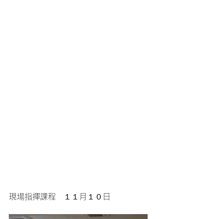
現場指揮課程　１１月１０日