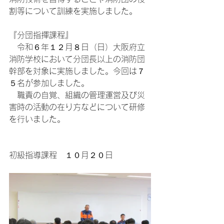
割等について訓練を実施しました。
『分団指揮課程』
　令和６年１２月８日（日）大阪府立
消防学校において分団長以上の消防団
幹部を対象に実施しました。今回は７
５名が参加しました。
　職責の自覚、組織の管理運営及び災
害時の活動の在り方などについて研修
を行いました。
初級指導課程　１０月２０日