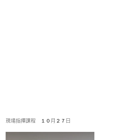
現場指揮課程　１０月２７日