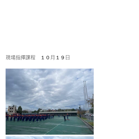
現場指揮課程　１０月１９日