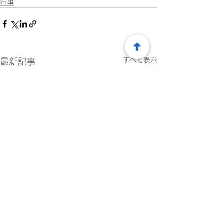
行事
すべて表示
最新記事