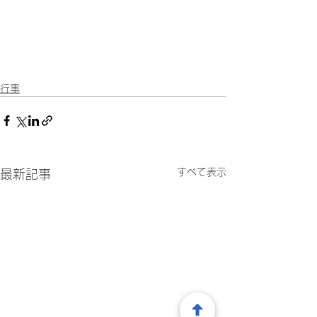
行事
すべて表示
最新記事