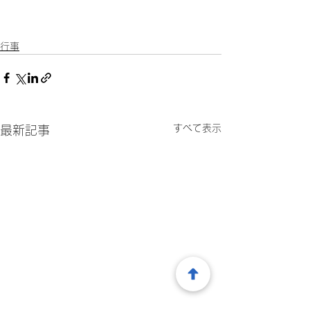
行事
すべて表示
最新記事