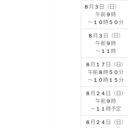
８月３日（日）
午前９時
～１０時５０分
８月３日（日）
午前９時
～１１時
８月１７日（日）
午前８時５０分
～１０時１５分
８月２４日（日）
午前９時
～１１時予定
８月２４日（日）