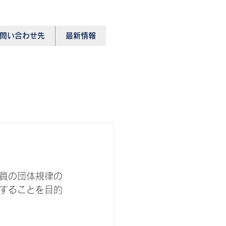
問い合わせ先
最新情報
員の団体規律の
することを目的