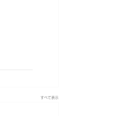
すべて表示