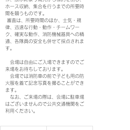
ホース収納、集合を行うまでの所要時
間を競うものです。
 審査は、所要時間のほか、士気・規
律、迅速な行動・動作・チームワー
ク、確実な動作、消防機械器具への精
通、各隊員の安全も併せて採点されま
す。
　会場は自由にご入場できますのでご
来場をお待ちしております。
　会場では消防車の前で子ども用の防
火服を着て記念写真を撮ることができ
ます。
　なお、ご来場の際は、会場に駐車場
はございませんので公共交通機関をご
利用ください。